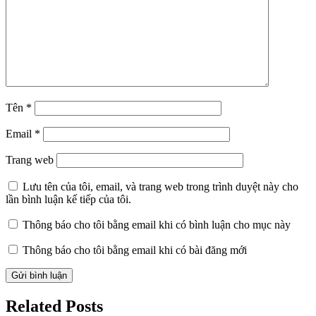
Tên
*
Email
*
Trang web
Lưu tên của tôi, email, và trang web trong trình duyệt này cho
lần bình luận kế tiếp của tôi.
Thông báo cho tôi bằng email khi có bình luận cho mục này
Thông báo cho tôi bằng email khi có bài đăng mới
Related Posts