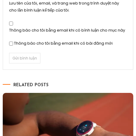
Lưu tên của tôi, email, và trang web trong trình duyệt này
cho lần bình luận kế tiếp của tôi.
Thông báo cho tôi bằng email khi có bình luận cho mục này
Thông báo cho tôi bằng email khi có bài đăng mới
RELATED POSTS