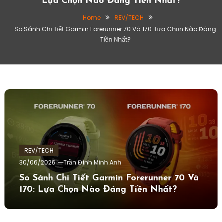
Lựa Chọn Nào Đáng Tiền Nhất?
Home
REV/TECH
So Sánh Chi Tiết Garmin Forerunner 70 Và 170: Lựa Chọn Nào Đáng
Tiền Nhất?
REV/TECH
30/06/2026
Trần Đình Minh Anh
So Sánh Chi Tiết Garmin Forerunner 70 Và
170: Lựa Chọn Nào Đáng Tiền Nhất?