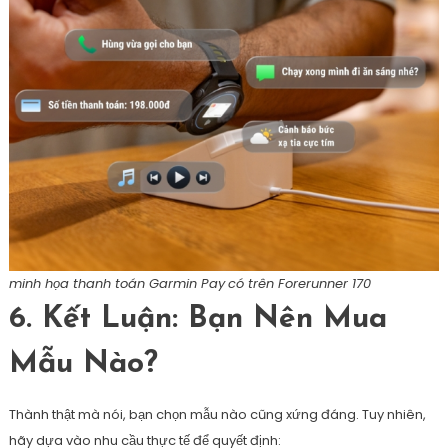
minh họa thanh toán Garmin Pay
có trên Forerunner 170
6. Kết Luận: Bạn Nên Mua
Mẫu Nào?
Thành thật mà nói, bạn chọn mẫu nào cũng xứng đáng. Tuy nhiên,
hãy dựa vào nhu cầu thực tế để quyết định: