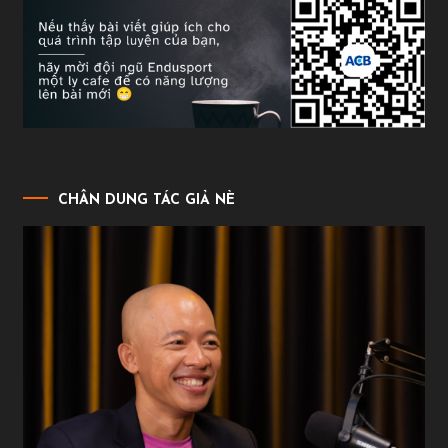
CHÂN DUNG TÁC GIẢ NÈ