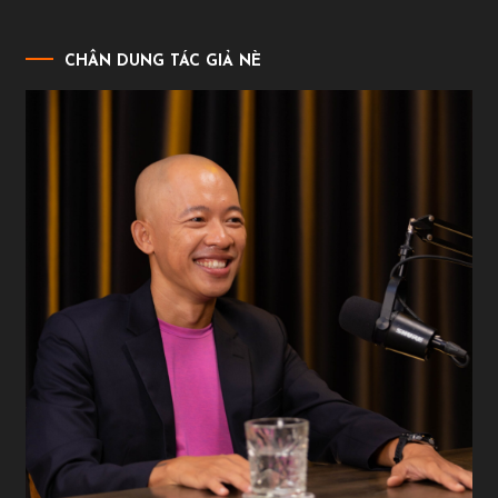
CHÂN DUNG TÁC GIẢ NÈ