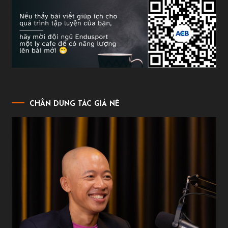
CHÂN DUNG TÁC GIẢ NÈ