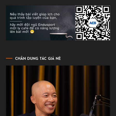
CHÂN DUNG TÁC GIẢ NÈ