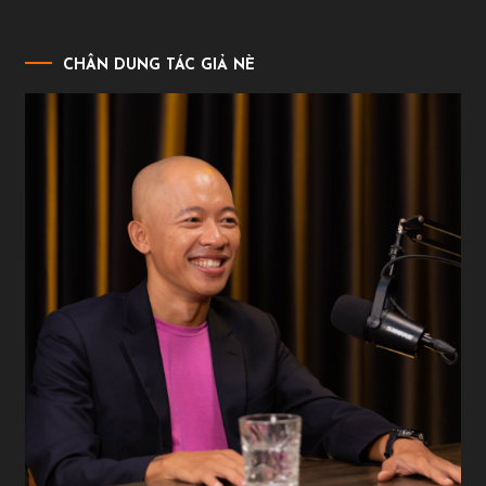
CHÂN DUNG TÁC GIẢ NÈ