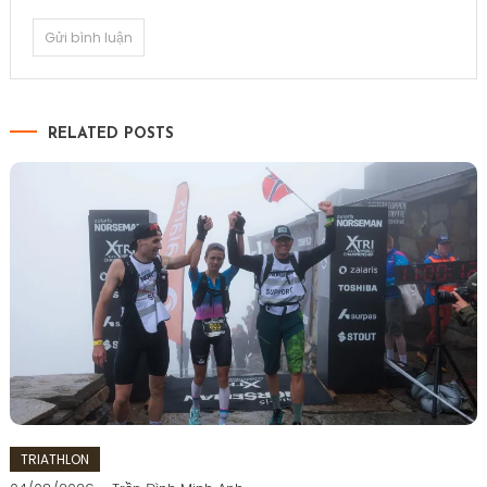
RELATED POSTS
TRIATHLON