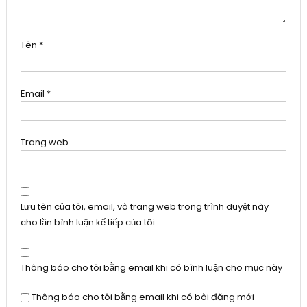
Tên
*
Email
*
Trang web
Lưu tên của tôi, email, và trang web trong trình duyệt này
cho lần bình luận kế tiếp của tôi.
Thông báo cho tôi bằng email khi có bình luận cho mục này
Thông báo cho tôi bằng email khi có bài đăng mới