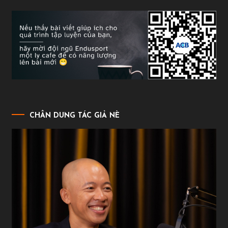
CHÂN DUNG TÁC GIẢ NÈ