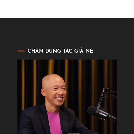
CHÂN DUNG TÁC GIẢ NÈ