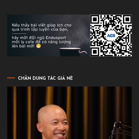
CHÂN DUNG TÁC GIẢ NÈ