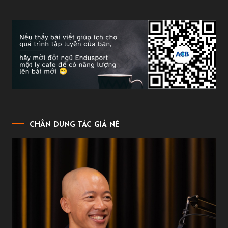
CHÂN DUNG TÁC GIẢ NÈ