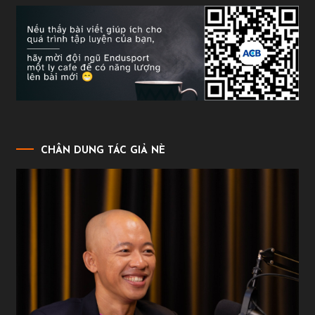
CHÂN DUNG TÁC GIẢ NÈ