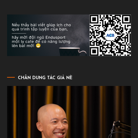
CHÂN DUNG TÁC GIẢ NÈ